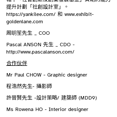
提升計劃「社創設計室」。
https://yankilee.com/
和
www.exhibit-
goldenlane.com
周眀笙先生 _ COO
Pascal ANSON 先生 _ CDO -
http://www.pascalanson.com/
合作伙伴
Mr Paul CHOW - Graphic designer
程浩然先生- 攝影師
許晉賢先生 -設計策略/ 建築師
(MDD9)
Ms Rowena HO - Interior designer