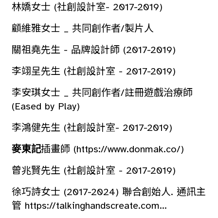
林嬌女士 (社創設計室- 2017-2019)
顧維雅女士 _ 共同創作者/製片人
關祖堯先生 - 品牌設計師 (2017-2019)
李翊呈先生 (社創設計室 - 2017-2019)
李安琪女士 _ 共同創作者/註冊遊戲治療師
(
Eased by Play
)
李鴻健先生 (社創設計室- 2017-2019)
麥東記
插畫師 (
https://www.donmak.co/
)
曾兆賢先生 (社創設計室 - 2017-2019)
徐巧詩女士 (2017-2024) 聯合創始人. 通訊主
管
https://talkinghandscreate.com...