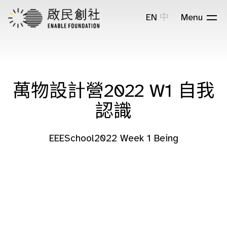
EN
中
Menu
萬物設計營2022 W1 自我
認識
EEESchool2022 Week 1 Being