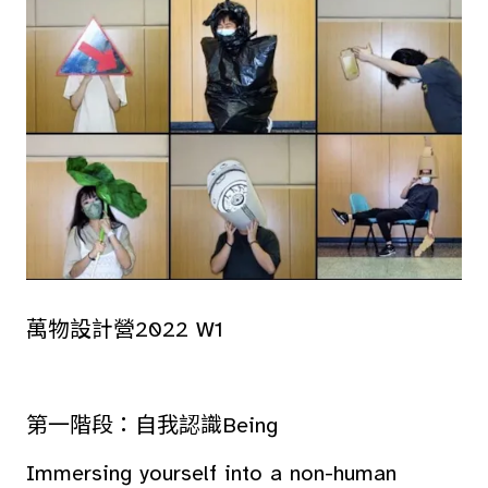
萬物設計營2022 W1
第一階段：自我認識Being
Immersing yourself into a non-human