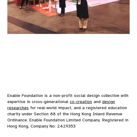
Enable Foundation is a non-profit social design collective with
expertise in cross-generational
co-creation
and
design
researches
for real-world impact, and a registered education
charity under Section 88 of the Hong Kong Inland Revenue
Ordinance. Enable Foundation Limited Company. Registered in
Hong Kong, Company No: 2429353