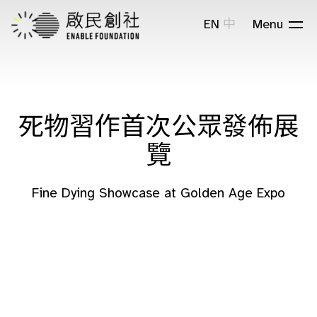
EN
中
Menu
死物習作首次公眾發佈展
覽
Fine Dying Showcase at Golden Age Expo