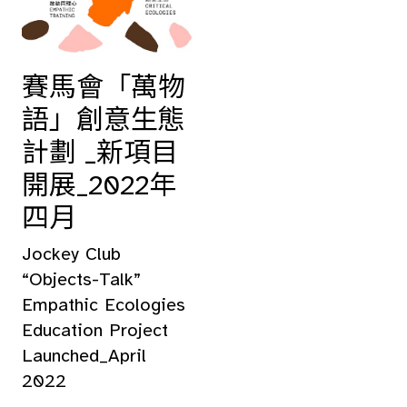
賽馬會「萬物
語」創意生態
計劃 _新項目
開展_2022年
四月
Jockey Club
“Objects-Talk”
Empathic Ecologies
Education Project
Launched_April
2022