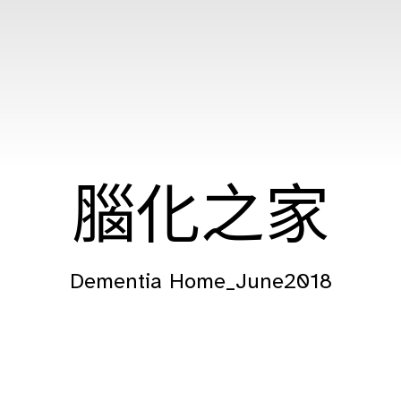
腦化之家
Dementia Home_June2018