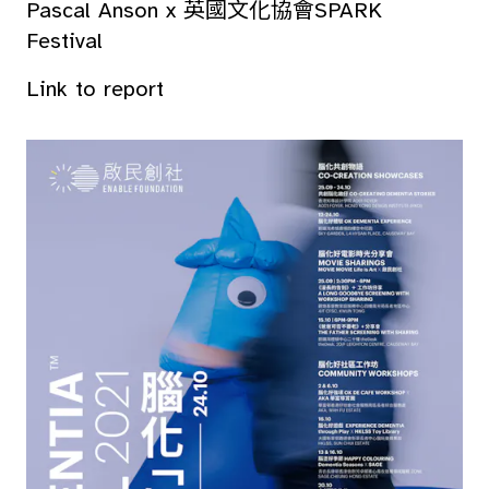
Pascal Anson x 英國文化協會SPARK
Festival
Link to report