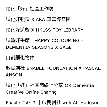
腦化「好」社區工作坊
腦化好強項 X AKA 華富導賞團
腦化好遊戲 X HKLSS TOY LIBRARY
腦塗好季節｜HAPPY COLOURING -
DEMENTIA SEASONS X SAGE
自創腦化物件
啟民創社 ENABLE FOUNDATION X PASCAL
ANSON
腦化「好」社區節線上分享 OK Dementia
Creative Online Sharing
Enable Talk 9 ｜啟民創社 with Ali Hodgson,