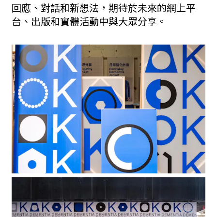
回應、對話和新想法，期待於未來的網上平
台、出版和實體活動中與大眾分享。