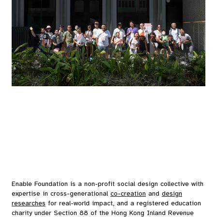
Enable Foundation is a non-profit social design collective with
expertise in cross-generational
co-creation
and
design
researches
for real-world impact, and a registered education
charity under Section 88 of the Hong Kong Inland Revenue