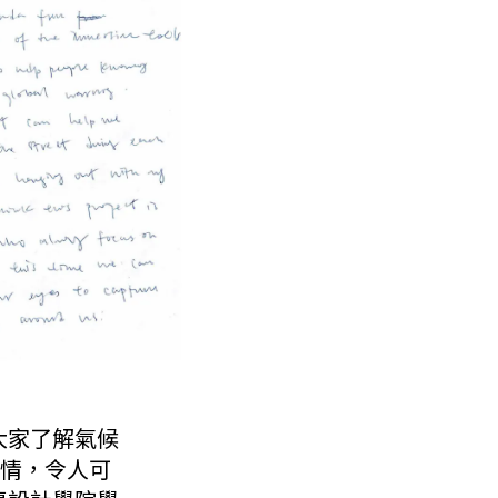
大家了解氣候
情，令人可