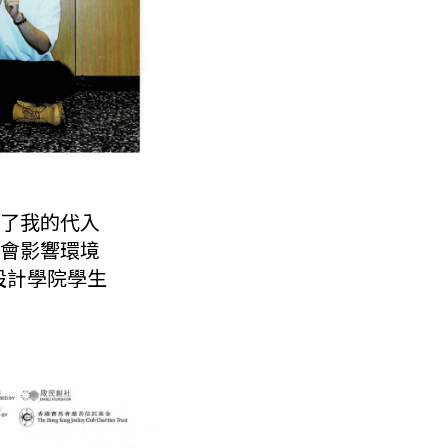
了我的代入
會影響環境
設計學院學生