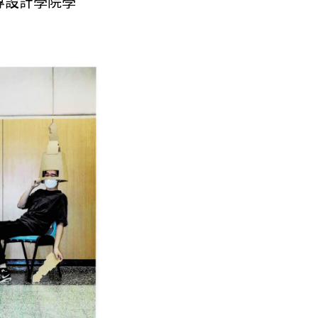
專設計學院學