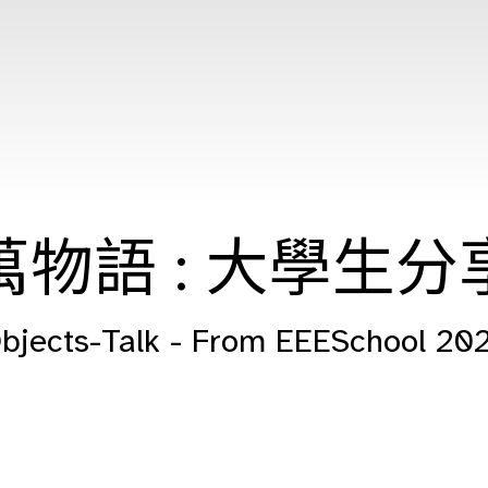
萬物語 : 大學生分
bjects-Talk - From EEESchool 20