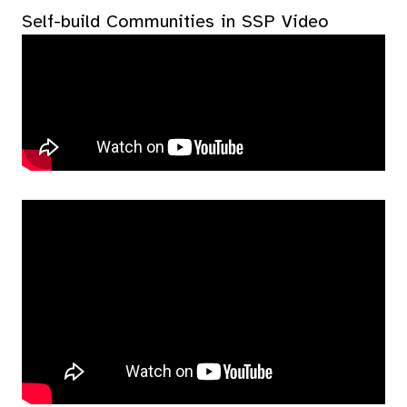
Self-build Communities in SSP Video