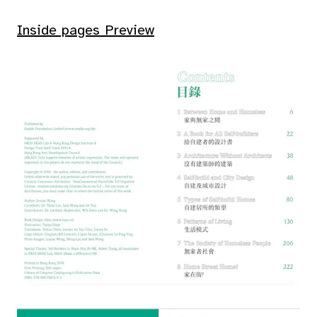
Inside pages Preview