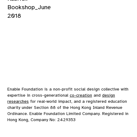
Bookshop_June
2018
Enable Foundation is a non-profit social design collective with
expertise in cross-generational
co-creation
and
design
researches
for real-world impact, and a registered education
charity under Section 88 of the Hong Kong Inland Revenue
Ordinance. Enable Foundation Limited Company. Registered in
Hong Kong, Company No: 2429353