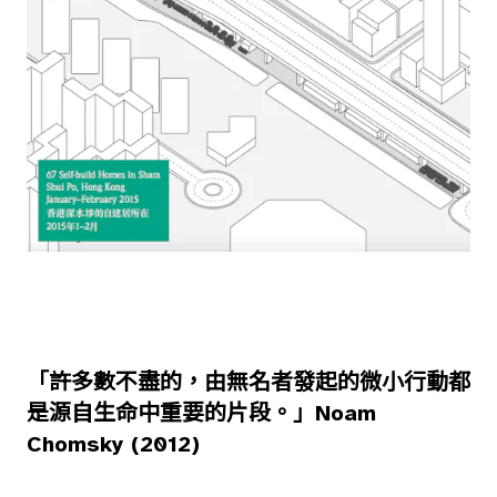
「許多數不盡的，由無名者發起的微小行動都
是源自生命中重要的片段。」Noam
Chomsky (2012)