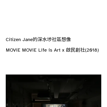
Citizen Jane的深水埗社區想像
MOViE MOViE Life is Art x 啟民創社(2018)