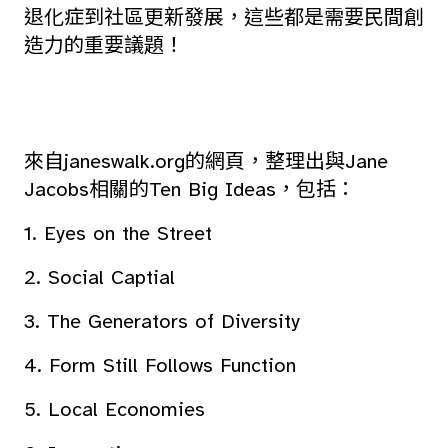
退化症到社區更新發展，這些都是需要民間創
造力的重要議題！
來自janeswalk.org的網頁，整理出與Jane
Jacobs相關的Ten Big Ideas，包括：
1. Eyes on the Street
2. Social Captial
3. The Generators of Diversity
4. Form Still Follows Function
5. Local Economies