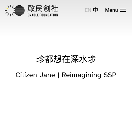
EN
中
Menu
珍都想在深水埗
Citizen Jane | Reimagining SSP