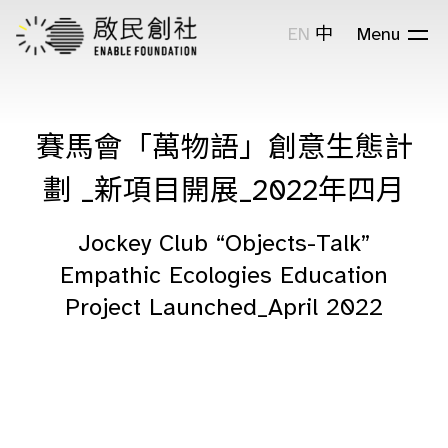
EN
中
Menu
賽馬會「萬物語」創意生態計
劃 _新項目開展_2022年四月
Jockey Club “Objects-Talk”
Empathic Ecologies Education
Project Launched_April 2022