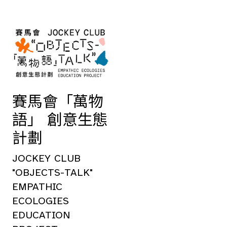
賽馬會「萬物
語」 創意生態
計劃
JOCKEY CLUB
"OBJECTS-TALK"
EMPATHIC
ECOLOGIES
EDUCATION